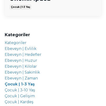
Çocuk | 1-3 Yaş
Kategoriler
Kategoriler
Ebeveyn | Evlilik
Ebeveyn | Hedefler
Ebeveyn | Huzur
Ebeveyn | Kilolar
Ebeveyn | Sakinlik
Ebeveyn | Zaman
Çocuk | 1-3 Yaş
Çocuk | 3-10 Yaş
Çocuk | Gelişim
Çocuk | Kardeş