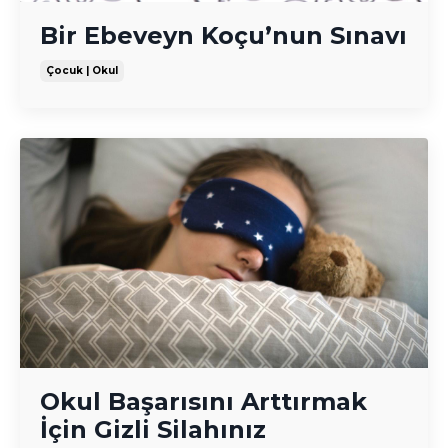
Bir Ebeveyn Koçu’nun Sınavı
Çocuk | Okul
Okul Başarısını Arttırmak
İçin Gizli Silahınız