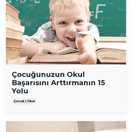
Çocuğunuzun Okul
Başarısını Arttırmanın 15
Yolu
Çocuk | Okul