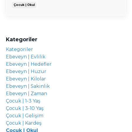
Çocuk | Okul
Kategoriler
Kategoriler
Ebeveyn | Evlilik
Ebeveyn | Hedefler
Ebeveyn | Huzur
Ebeveyn | Kilolar
Ebeveyn | Sakinlik
Ebeveyn | Zaman
Çocuk | 1-3 Yaş
Çocuk | 3-10 Yaş
Çocuk | Gelişim
Çocuk | Kardeş
Çocuk | Okul