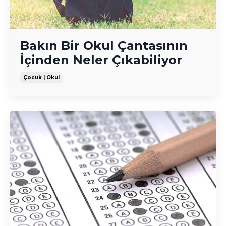
Bakın Bir Okul Çantasının
İçinden Neler Çıkabiliyor
Çocuk | Okul