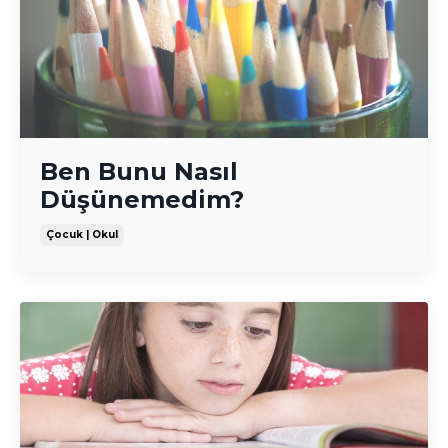
Ben Bunu Nasıl
Düşünemedim?
Çocuk | Okul