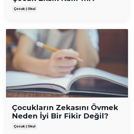
Çocuk | Okul
Çocukların Zekasını Övmek
Neden İyi Bir Fikir Değil?
Çocuk | Okul