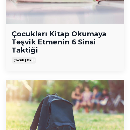
Çocukları Kitap Okumaya
Teşvik Etmenin 6 Sinsi
Taktiği
Çocuk | Okul