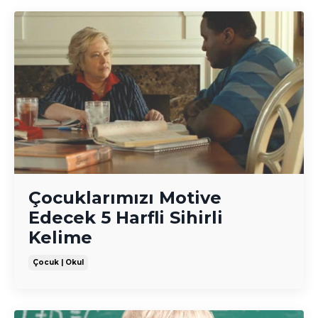
Çocuklarımızı Motive
Edecek 5 Harfli Sihirli
Kelime
Çocuk | Okul