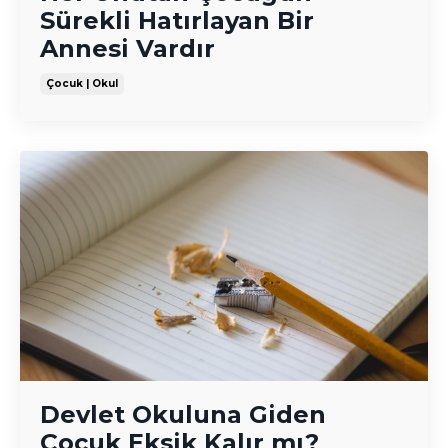
Sürekli Hatırlayan Bir
Annesi Vardır
Çocuk | Okul
Devlet Okuluna Giden
Çocuk Eksik Kalır mı?