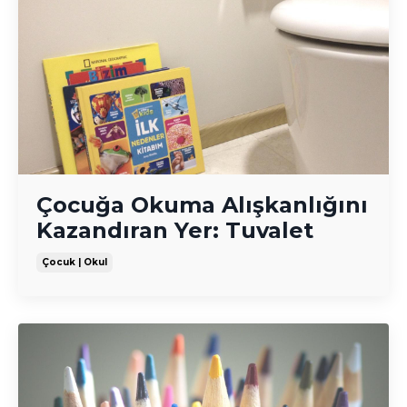
Çocuğa Okuma Alışkanlığını
Kazandıran Yer: Tuvalet
Çocuk | Okul