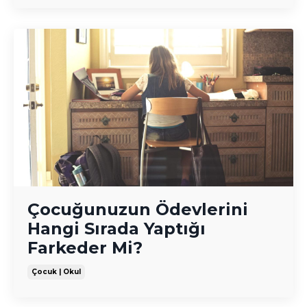
Çocuğunuzun Ödevlerini
Hangi Sırada Yaptığı
Farkeder Mi?
Çocuk | Okul