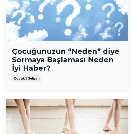
Çocuğunuzun “Neden” diye
Sormaya Başlaması Neden
İyi Haber?
Çocuk | Gelişim