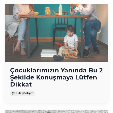
Çocuklarımızın Yanında Bu 2
Şekilde Konuşmaya Lütfen
Dikkat
Çocuk | Gelişim