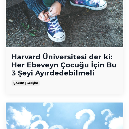
Harvard Üniversitesi der ki:
Her Ebeveyn Çocuğu İçin Bu
3 Şeyi Ayırdedebilmeli
Çocuk | Gelişim