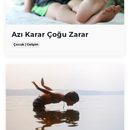
Azı Karar Çoğu Zarar
Çocuk | Gelişim