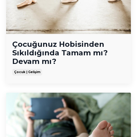
Çocuğunuz Hobisinden
Sıkıldığında Tamam mı?
Devam mı?
Çocuk | Gelişim