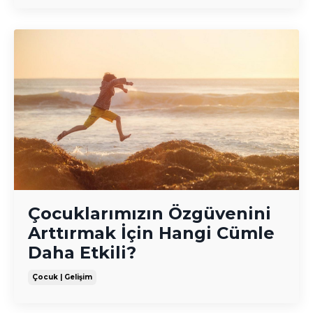
Çocuklarımızın Özgüvenini
Arttırmak İçin Hangi Cümle
Daha Etkili?
Çocuk | Gelişim