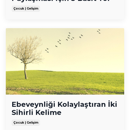
Çocuk | Gelişim
Ebeveynliği Kolaylaştıran İki
Sihirli Kelime
Çocuk | Gelişim