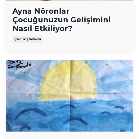
Ayna Nöronlar
Çocuğunuzun Gelişimini
Nasıl Etkiliyor?
Çocuk | Gelişim